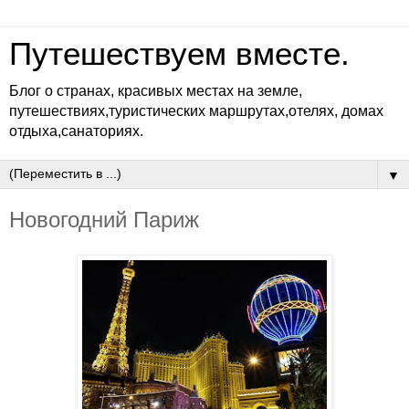
Путешествуем вместе.
Блог о странах, красивых местах на земле,
путешествиях,туристических маршрутах,отелях, домах
отдыха,санаториях.
▼
Новогодний Париж