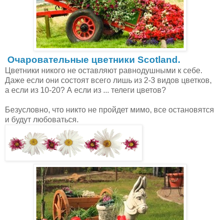
Очаровательные цветники Scotland.
Цветники никого не оставляют равнодушными к себе.
Даже если они состоят всего лишь из 2-3 видов цветков,
а если из 10-20? А если из ... телеги цветов?
Безусловно, что никто не пройдет мимо, все остановятся
и будут любоваться.