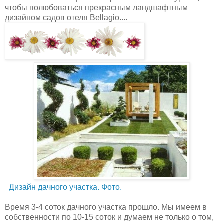
чтобы полюбоваться прекрасным ландшафтным
дизайном садов отеля Bellagio....
Дизайн дачного участка. Фото.
Время 3-4 соток дачного участка прошло. Мы имеем в
собственности по 10-15 соток и думаем не только о том,