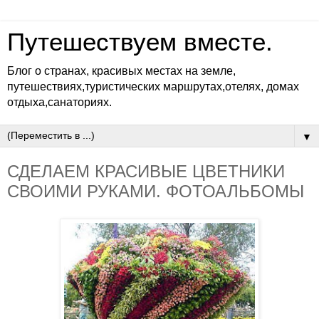
Путешествуем вместе.
Блог о странах, красивых местах на земле,
путешествиях,туристических маршрутах,отелях, домах
отдыха,санаториях.
▼
СДЕЛАЕМ КРАСИВЫЕ ЦВЕТНИКИ
СВОИМИ РУКАМИ. ФОТОАЛЬБОМЫ