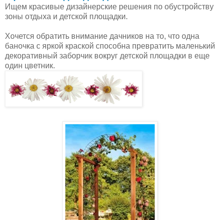
Ищем красивые дизайнерские решения по обустройству
зоны отдыха и детской площадки.
Хочется обратить внимание дачников на то, что одна
баночка с яркой краской способна превратить маленький
декоративный заборчик вокруг детской площадки в еще
один цветник.