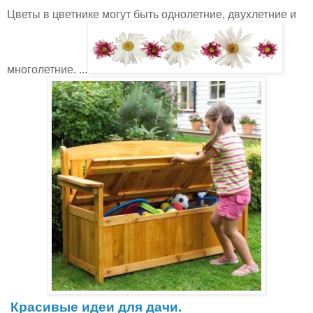
Цветы в цветнике могут быть однолетние, двухлетние и
многолетние. ...
Красивые идеи для дачи.