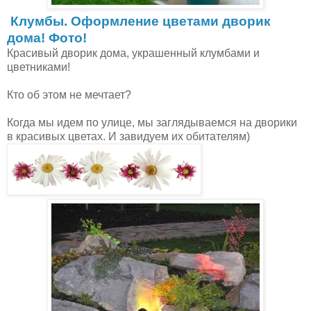
Клумбы. Оформление цветами дворик
дома! Фото!
Красивый дворик дома, украшенный клумбами и
цветниками!
Кто об этом не мечтает?
Когда мы идем по улице, мы заглядываемся на дворики
в красивых цветах. И завидуем их обитателям)