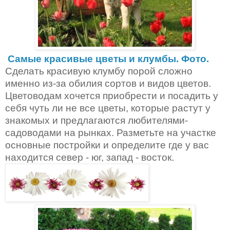
Самые красивые цветы и клумбы. Фото.
Сделать красивую клумбу порой сложно
именно из-за обилия сортов и видов цветов.
Цветоводам хочется приобрести и посадить у
себя чуть ли не все цветы, которые растут у
знакомых и предлагаются любителями-
садоводами на рынках.
Разметьте на участке
основные постройки и определите где у вас
находится север - юг, запад - восток.