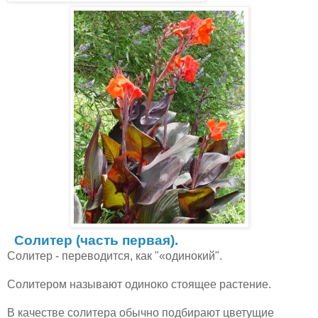
Солитер (часть первая).
Солитер - переводится, как "«одинокий".
Солитером называют одиноко стоящее растение.
В качестве солитера обычно подбирают цветущие