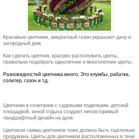
Красивые цветники, аккуратный газон украшают дачу и
загородный дом.
Как сделать цветник, красиво расположить цветы,
правильно подобрать однолетние и многолетние цветы.
Разновидностей цветника много. Это клумбы, рабатки,
солитер, газон и т.д.
Цветники в сочетании с садовыми поделками, детской
площадкой, зоной отдыха создают неповторимый
ландшафтный дизайн на даче.
Цветовая гамма цветников тоже должна быть тщательно
продумана. Цветы для цветников расположенных в тени