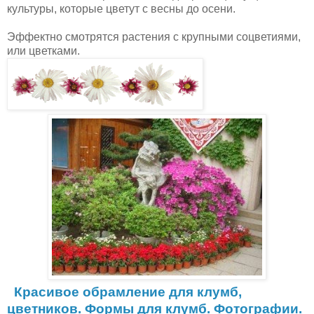
культуры, которые цветут с весны до осени.
Эффектно смотрятся растения с крупными соцветиями,
или цветками.
Красивое обрамление для клумб,
цветников. Формы для клумб. Фотографии.