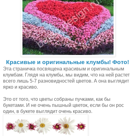
Красивые и оригинальные клумбы! Фото!
Эта страничка посвящена красивым и оригинальным
клумбам. Глядя на клумбы, мы видим, что на ней растет
всего лишь 5-7 разновидностей цветов. А она выглядит
ярко и красиво.
Это от того, что цветы собраны пучками, как бы
букетами. И не очень пышный цветок, если бы он рос
один, в букете выглядит очень красиво.