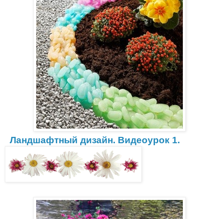
Ландшафтный дизайн. Видеоурок 1.