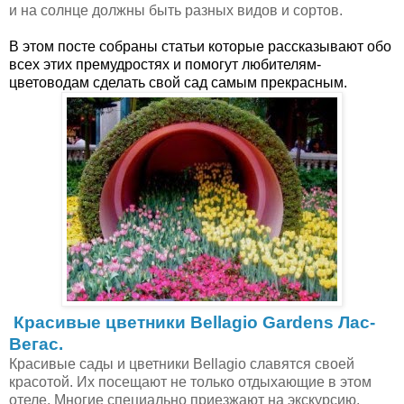
и на солнце должны быть разных видов и сортов.
В этом посте собраны статьи которые рассказывают обо
всех этих премудростях и помогут любителям-
цветоводам сделать свой сад самым прекрасным.
Красивые цветники Bellagio Gardens Лас-
Вегас.
Красивые сады и цветники Bellagio славятся своей
красотой. Их посещают не только отдыхающие в этом
отеле. Многие специально приезжают на экскурсию,