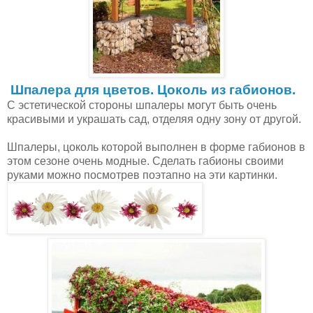
Шпалера для цветов. Цоколь из габионов.
С эстетической стороны шпалеры могут быть очень
красивыми и украшать сад, отделяя одну зону от другой.
Шпалеры, цоколь которой выполнен в форме габионов в
этом сезоне очень модные. Сделать габионы своими
руками можно посмотрев поэтапно на эти картинки.