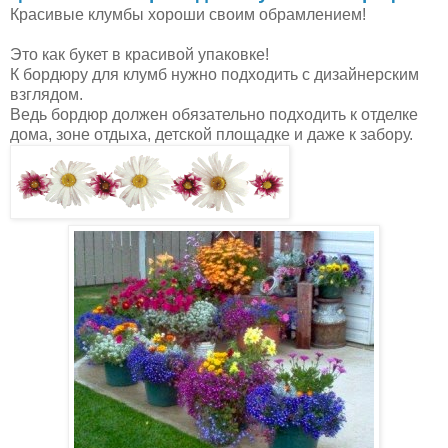
Красивые клумбы хороши своим обрамлением!
Это как букет в красивой упаковке!
К бордюру для клумб нужно подходить с дизайнерским
взглядом.
Ведь бордюр должен обязательно подходить к отделке
дома, зоне отдыха, детской площадке и даже к забору.