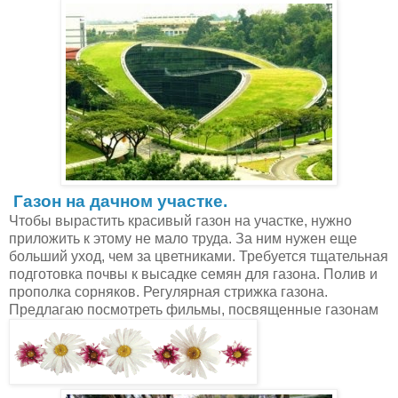
Газон на дачном участке.
Чтобы вырастить красивый газон на участке, нужно
приложить к этому не мало труда. За ним нужен еще
больший уход, чем за цветниками. Требуется тщательная
подготовка почвы к высадке семян для газона. Полив и
прополка сорняков. Регулярная стрижка газона.
Предлагаю посмотреть фильмы, посвященные газонам