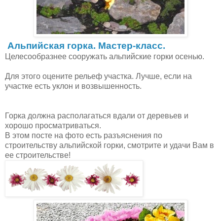
Альпийская горка. Мастер-класс.
Целесообразнее сооружать альпийские горки осенью.
Для этого оцените рельеф участка. Лучше, если на
участке есть уклон и возвышенность.
Горка должна располагаться вдали от деревьев и
хорошо просматриваться.
В этом посте на фото есть разъяснения по
строительству альпийской горки, смотрите и удачи Вам в
ее строительстве!