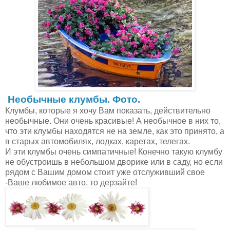
Необычные клумбы. Фото.
Клумбы, которые я хочу Вам показать, действительно
необычные. Они очень красивые! А необычное в них то,
что эти клумбы находятся не на земле, как это принято, а
в старых автомобилях, лодках, каретах, телегах.
И эти клумбы очень симпатичные! Конечно такую клумбу
не обустроишь в небольшом дворике или в саду, но если
рядом с Вашим домом стоит уже отслуживший свое
-Ваше любимое авто, то дерзайте!